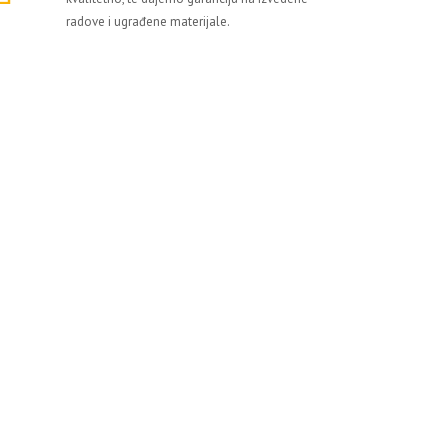
radove i ugrađene materijale.